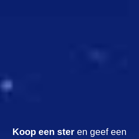
Koop een ster
en geef een