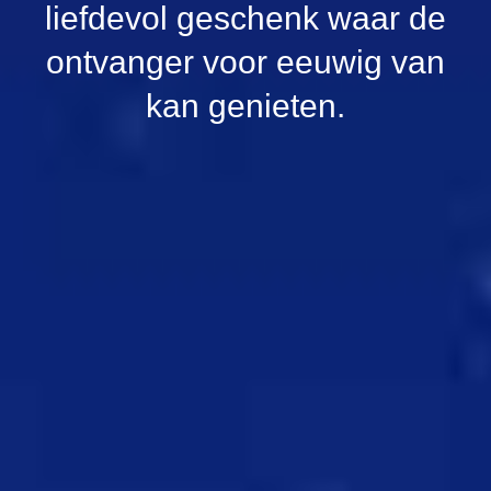
liefdevol geschenk waar de
ontvanger voor eeuwig van
kan genieten.