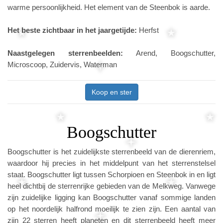
warme persoonlijkheid. Het element van de Steenbok is aarde.
Het beste zichtbaar in het jaargetijde:
Herfst
Naastgelegen sterrenbeelden:
Arend, Boogschutter,
Microscoop, Zuidervis, Waterman
Koop en ster
Boogschutter
Boogschutter is het zuidelijkste sterrenbeeld van de dierenriem,
waardoor hij precies in het middelpunt van het sterrenstelsel
staat. Boogschutter ligt tussen Schorpioen en Steenbok in en ligt
heel dichtbij de sterrenrijke gebieden van de Melkweg. Vanwege
zijn zuidelijke ligging kan Boogschutter vanaf sommige landen
op het noordelijk halfrond moeilijk te zien zijn. Een aantal van
zijn 22 sterren heeft planeten en dit sterrenbeeld heeft meer