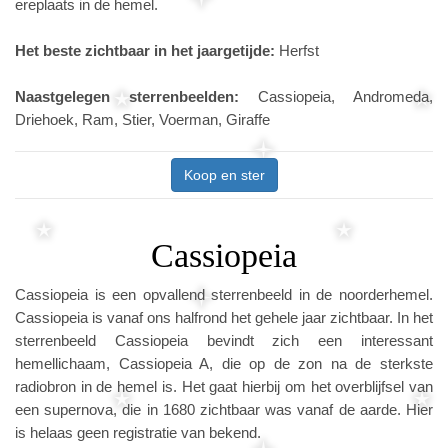
ereplaats in de hemel.
Het beste zichtbaar in het jaargetijde:
Herfst
Naastgelegen sterrenbeelden:
Cassiopeia, Andromeda,
Driehoek, Ram, Stier, Voerman, Giraffe
Koop en ster
Cassiopeia
Cassiopeia is een opvallend sterrenbeeld in de noorderhemel.
Cassiopeia is vanaf ons halfrond het gehele jaar zichtbaar. In het
sterrenbeeld Cassiopeia bevindt zich een interessant
hemellichaam, Cassiopeia A, die op de zon na de sterkste
radiobron in de hemel is. Het gaat hierbij om het overblijfsel van
een supernova, die in 1680 zichtbaar was vanaf de aarde. Hier
is helaas geen registratie van bekend.