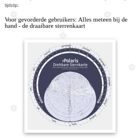
tijdstip.
Voor gevorderde gebruikers: Alles meteen bij de
hand - de draaibare sterrenkaart