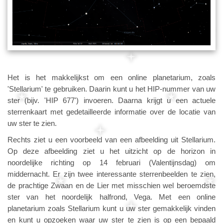
Het is het makkelijkst om een online planetarium, zoals
'Stellarium' te gebruiken. Daarin kunt u het HIP-nummer van uw
ster (bijv. 'HIP 677') invoeren. Daarna krijgt u een actuele
sterrenkaart met gedetailleerde informatie over de locatie van
uw ster te zien.
Rechts ziet u een voorbeeld van een afbeelding uit Stellarium.
Op deze afbeelding ziet u het uitzicht op de horizon in
noordelijke richting op 14 februari (Valentijnsdag) om
middernacht. Er zijn twee interessante sterrenbeelden te zien,
de prachtige Zwaan en de Lier met misschien wel beroemdste
ster van het noordelijk halfrond, Vega. Met een online
planetarium zoals Stellarium kunt u uw ster gemakkelijk vinden
en kunt u opzoeken waar uw ster te zien is op een bepaald