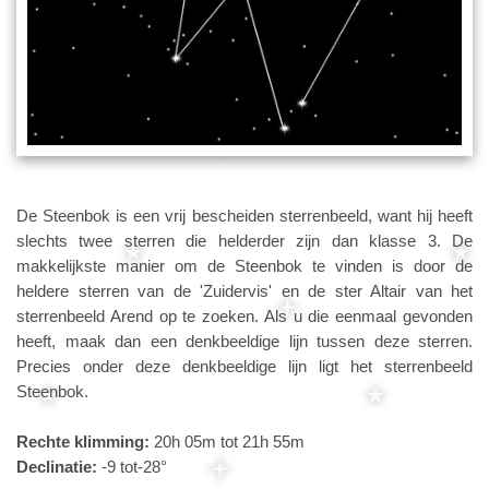
De Steenbok is een vrij bescheiden sterrenbeeld, want hij heeft
slechts twee sterren die helderder zijn dan klasse 3. De
makkelijkste manier om de Steenbok te vinden is door de
heldere sterren van de 'Zuidervis' en de ster Altair van het
sterrenbeeld Arend op te zoeken. Als u die eenmaal gevonden
heeft, maak dan een denkbeeldige lijn tussen deze sterren.
Precies onder deze denkbeeldige lijn ligt het sterrenbeeld
Steenbok.
Rechte klimming:
20h 05m tot 21h 55m
Declinatie:
-9 tot-28°