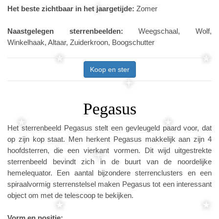
Het beste zichtbaar in het jaargetijde:
Zomer
Naastgelegen sterrenbeelden:
Weegschaal, Wolf,
Winkelhaak, Altaar, Zuiderkroon, Boogschutter
Koop en ster
Pegasus
Het sterrenbeeld Pegasus stelt een gevleugeld paard voor, dat
op zijn kop staat. Men herkent Pegasus makkelijk aan zijn 4
hoofdsterren, die een vierkant vormen. Dit wijd uitgestrekte
sterrenbeeld bevindt zich in de buurt van de noordelijke
hemelequator. Een aantal bijzondere sterrenclusters en een
spiraalvormig sterrenstelsel maken Pegasus tot een interessant
object om met de telescoop te bekijken.
Vorm en positie: