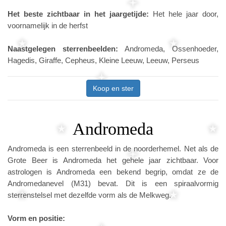
Het beste zichtbaar in het jaargetijde:
Het hele jaar door,
voornamelijk in de herfst
Naastgelegen sterrenbeelden:
Andromeda, Ossenhoeder,
Hagedis, Giraffe, Cepheus, Kleine Leeuw, Leeuw, Perseus
Koop en ster
Andromeda
Andromeda is een sterrenbeeld in de noorderhemel. Net als de
Grote Beer is Andromeda het gehele jaar zichtbaar. Voor
astrologen is Andromeda een bekend begrip, omdat ze de
Andromedanevel (M31) bevat. Dit is een spiraalvormig
sterrenstelsel met dezelfde vorm als de Melkweg.
Vorm en positie: