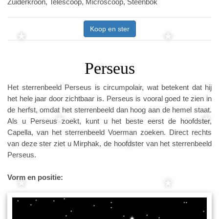
Zuiderkroon, Telescoop, Microscoop, Steenbok
Koop en ster
Perseus
Het sterrenbeeld Perseus is circumpolair, wat betekent dat hij
het hele jaar door zichtbaar is. Perseus is vooral goed te zien in
de herfst, omdat het sterrenbeeld dan hoog aan de hemel staat.
Als u Perseus zoekt, kunt u het beste eerst de hoofdster,
Capella, van het sterrenbeeld Voerman zoeken. Direct rechts
van deze ster ziet u Mirphak, de hoofdster van het sterrenbeeld
Perseus.
Vorm en positie: