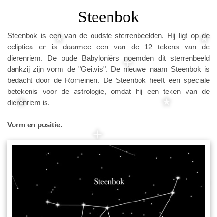
Steenbok
Steenbok is een van de oudste sterrenbeelden. Hij ligt op de
ecliptica en is daarmee een van de 12 tekens van de
dierenriem. De oude Babyloniërs noemden dit sterrenbeeld
dankzij zijn vorm de "Geitvis". De nieuwe naam Steenbok is
bedacht door de Romeinen. De Steenbok heeft een speciale
betekenis voor de astrologie, omdat hij een teken van de
dierenriem is.
Vorm en positie: