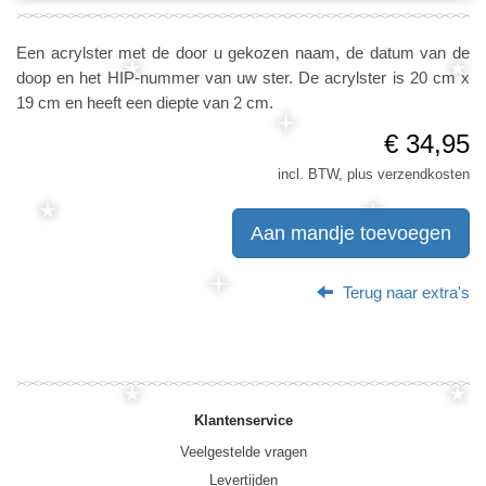
Een acrylster met de door u gekozen naam, de datum van de
doop en het HIP-nummer van uw ster. De acrylster is 20 cm x
19 cm en heeft een diepte van 2 cm.
€ 34,95
incl. BTW, plus verzendkosten
Aan mandje toevoegen
Terug naar extra's
Klantenservice
Veelgestelde vragen
Levertijden