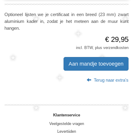
Optioneel lijsten we je certificaat in een breed (23 mm) zwart
aluminium kader in, zodat je het meteen aan de muur kunt
hangen.
€ 29,95
incl. BTW, plus verzendkosten
Aan mandje toevoegen
Terug naar extra's
Klantenservice
Veelgestelde vragen
Levertijden