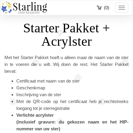
(0)
Toggl
navig
Starter Pakket +
Acrylster
Met het Starter Pakket hoeft u alleen maar de naam van de ster
in te voeren die u wilt. Wij doen de rest. Het Starter Pakket
bevat:
Certificaat met naam van de ster
Geschenkmap
Inschrijving van de ster
Met de QR-code op het certificaat heb je rechtstreeks
toegang tot je sterregistratie
Verlichte acrylster
(inclusief gravure: du gekozen naam en het HIP-
nummer van uw ster)