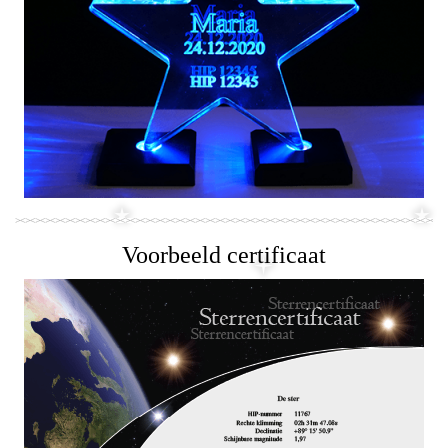
Voorbeeld certificaat