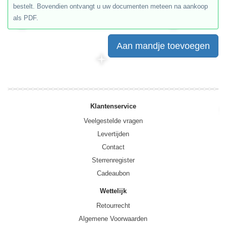
bestelt.
Bovendien ontvangt u uw documenten meteen na aankoop
als PDF.
Aan mandje toevoegen
Klantenservice
Veelgestelde vragen
Levertijden
Contact
Sterrenregister
Cadeaubon
Wettelijk
Retourrecht
Algemene Voorwaarden