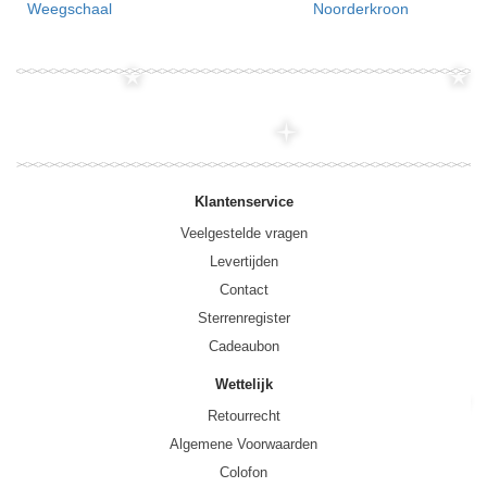
Weegschaal
Noorderkroon
Klantenservice
Veelgestelde vragen
Levertijden
Contact
Sterrenregister
Cadeaubon
Wettelijk
Retourrecht
Algemene Voorwaarden
Colofon