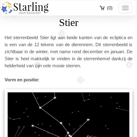
(0)
Toggl
navig
Stier
Het sterrenbeeld Stier ligt aan beide kanten van de ecliptica en
is een van de 12 tekens van de dierenriem. Dit sterrenbeeld is
zichtbaar in de winter, met name rond december en januari. De
Stier is heel makkelijk te vinden in de sterrenhemel dankzij de
helderheid van zijn vele mooie sterren.
Vorm en positie: