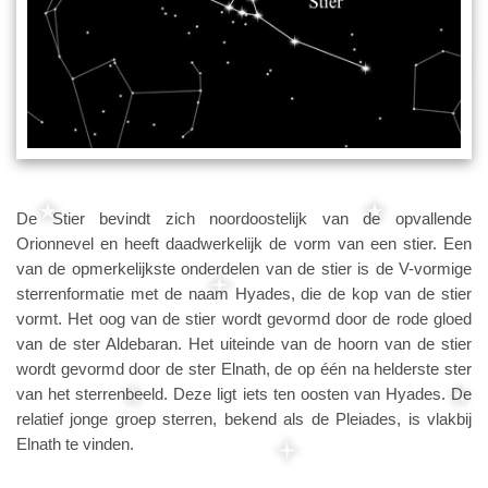
De Stier bevindt zich noordoostelijk van de opvallende
Orionnevel en heeft daadwerkelijk de vorm van een stier. Een
van de opmerkelijkste onderdelen van de stier is de V-vormige
sterrenformatie met de naam Hyades, die de kop van de stier
vormt. Het oog van de stier wordt gevormd door de rode gloed
van de ster Aldebaran. Het uiteinde van de hoorn van de stier
wordt gevormd door de ster Elnath, de op één na helderste ster
van het sterrenbeeld. Deze ligt iets ten oosten van Hyades. De
relatief jonge groep sterren, bekend als de Pleiades, is vlakbij
Elnath te vinden.